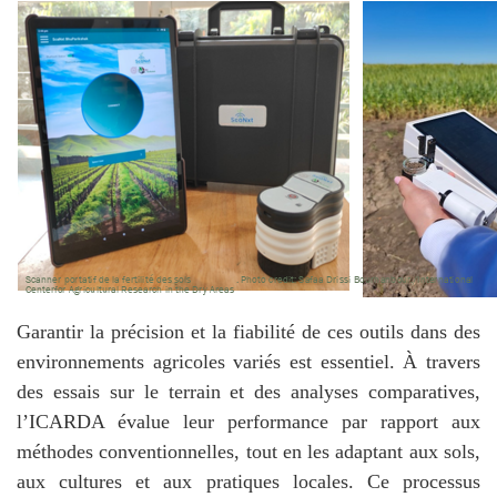
Garantir la précision et la fiabilité de ces outils dans des
environnements agricoles variés est essentiel. À travers
des essais sur le terrain et des analyses comparatives,
l’ICARDA évalue leur performance par rapport aux
méthodes conventionnelles, tout en les adaptant aux sols,
aux cultures et aux pratiques locales. Ce processus