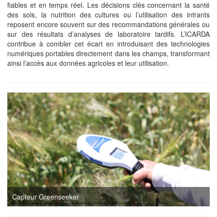
fiables et en temps réel. Les décisions clés concernant la santé
des sols, la nutrition des cultures ou l’utilisation des intrants
reposent encore souvent sur des recommandations générales ou
sur des résultats d’analyses de laboratoire tardifs. L’ICARDA
contribue à combler cet écart en introduisant des technologies
numériques portables directement dans les champs, transformant
ainsi l’accès aux données agricoles et leur utilisation.
Capteur Greenseeker