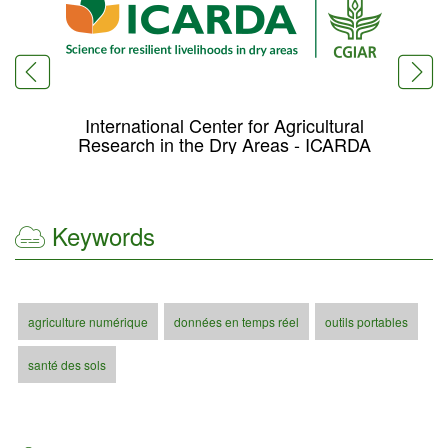
International Center for Agricultural
Research in the Dry Areas - ICARDA
Keywords
agriculture numérique
données en temps réel
outils portables
santé des sols