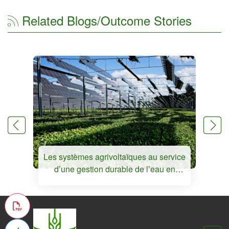
Related Blogs/Outcome Stories
Les systèmes agrivoltaïques au service
d’une gestion durable de l’eau en
zones arides