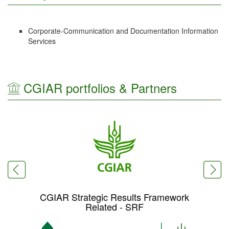
Corporate-Communication and Documentation Information
Services
CGIAR portfolios & Partners
CGIAR Strategic Results Framework
Related - SRF