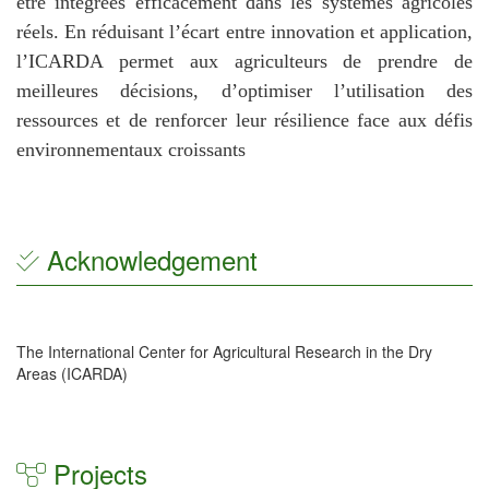
être intégrées efficacement dans les systèmes agricoles
réels. En réduisant l’écart entre innovation et application,
l’ICARDA permet aux agriculteurs de prendre de
meilleures décisions, d’optimiser l’utilisation des
ressources et de renforcer leur résilience face aux défis
environnementaux croissants
Acknowledgement
The International Center for Agricultural Research in the Dry
Areas (ICARDA)
Projects