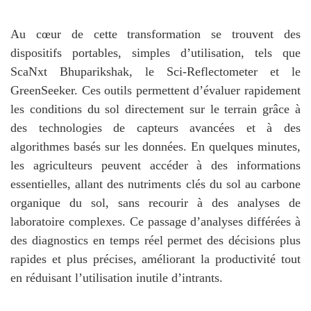
Au cœur de cette transformation se trouvent des
dispositifs portables, simples d’utilisation, tels que
ScaNxt Bhuparikshak, le Sci-Reflectometer et le
GreenSeeker. Ces outils permettent d’évaluer rapidement
les conditions du sol directement sur le terrain grâce à
des technologies de capteurs avancées et à des
algorithmes basés sur les données. En quelques minutes,
les agriculteurs peuvent accéder à des informations
essentielles, allant des nutriments clés du sol au carbone
organique du sol, sans recourir à des analyses de
laboratoire complexes. Ce passage d’analyses différées à
des diagnostics en temps réel permet des décisions plus
rapides et plus précises, améliorant la productivité tout
en réduisant l’utilisation inutile d’intrants.