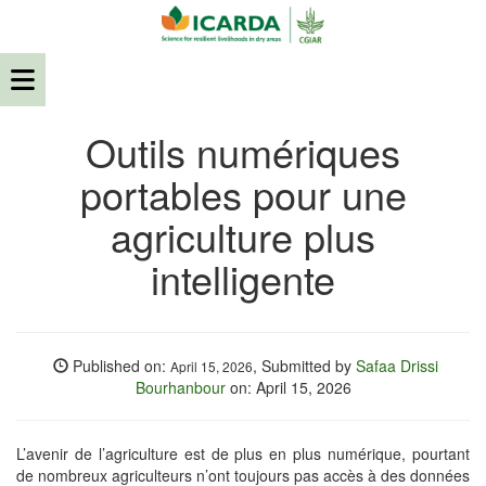
Outils numériques
portables pour une
agriculture plus
intelligente
Published on:
, Submitted by
Safaa Drissi
April 15, 2026
Bourhanbour
on: April 15, 2026
L’avenir de l’agriculture est de plus en plus numérique, pourtant
de nombreux agriculteurs n’ont toujours pas accès à des données