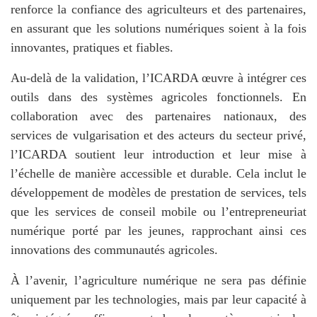
renforce la confiance des agriculteurs et des partenaires,
en assurant que les solutions numériques soient à la fois
innovantes, pratiques et fiables.
Au-delà de la validation, l’ICARDA œuvre à intégrer ces
outils dans des systèmes agricoles fonctionnels. En
collaboration avec des partenaires nationaux, des
services de vulgarisation et des acteurs du secteur privé,
l’ICARDA soutient leur introduction et leur mise à
l’échelle de manière accessible et durable. Cela inclut le
développement de modèles de prestation de services, tels
que les services de conseil mobile ou l’entrepreneuriat
numérique porté par les jeunes, rapprochant ainsi ces
innovations des communautés agricoles.
À l’avenir, l’agriculture numérique ne sera pas définie
uniquement par les technologies, mais par leur capacité à